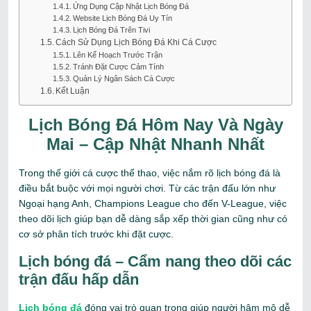
Ứng Dụng Cập Nhật Lịch Bóng Đá
Website Lịch Bóng Đá Uy Tín
Lịch Bóng Đá Trên Tivi
Cách Sử Dụng Lịch Bóng Đá Khi Cá Cược
Lên Kế Hoạch Trước Trận
Tránh Đặt Cược Cảm Tính
Quản Lý Ngân Sách Cá Cược
Kết Luận
Lịch Bóng Đá Hôm Nay Và Ngày
Mai – Cập Nhật Nhanh Nhất
Trong thế giới cá cược thể thao, việc nắm rõ lịch bóng đá là
điều bắt buộc với mọi người chơi. Từ các trận đấu lớn như
Ngoại hạng Anh, Champions League cho đến V-League, việc
theo dõi lịch giúp bạn dễ dàng sắp xếp thời gian cũng như có
cơ sở phân tích trước khi đặt cược.
Lịch bóng đá – Cẩm nang theo dõi các
trận đấu hấp dẫn
Lịch bóng đá
đóng vai trò quan trọng giúp người hâm mộ dễ