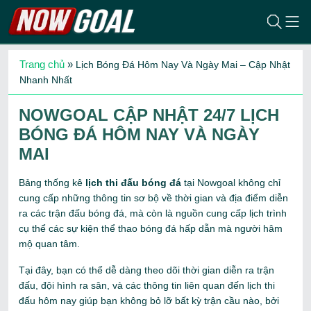
Trang chủ
»
Lịch Bóng Đá Hôm Nay Và Ngày Mai – Cập Nhật
Nhanh Nhất
NOWGOAL CẬP NHẬT 24/7 LỊCH
BÓNG ĐÁ HÔM NAY VÀ NGÀY
MAI
Bảng thống kê
lịch thi đấu bóng đá
tại Nowgoal không chỉ
cung cấp những thông tin sơ bộ về thời gian và địa điểm diễn
ra các trận đấu bóng đá, mà còn là nguồn cung cấp lịch trình
cụ thể các sự kiện thể thao bóng đá hấp dẫn mà người hâm
mộ quan tâm.
Tại đây, bạn có thể dễ dàng theo dõi thời gian diễn ra trận
đấu, đội hình ra sân, và các thông tin liên quan đến lịch thi
đấu hôm nay giúp bạn không bỏ lỡ bất kỳ trận cầu nào, bởi