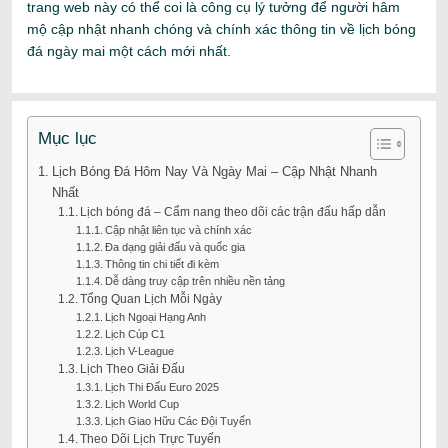
trang web này có thể coi là công cụ lý tưởng để người hâm
mộ cập nhật nhanh chóng và chính xác thông tin về lịch bóng
đá ngày mai một cách mới nhất.
Mục lục
Lịch Bóng Đá Hôm Nay Và Ngày Mai – Cập Nhật Nhanh
Nhất
Lịch bóng đá – Cẩm nang theo dõi các trận đấu hấp dẫn
Cập nhật liên tục và chính xác
Đa dạng giải đấu và quốc gia
Thông tin chi tiết đi kèm
Dễ dàng truy cập trên nhiều nền tảng
Tổng Quan Lịch Mỗi Ngày
Lịch Ngoại Hạng Anh
Lịch Cúp C1
Lịch V-League
Lịch Theo Giải Đấu
Lịch Thi Đấu Euro 2025
Lịch World Cup
Lịch Giao Hữu Các Đội Tuyển
Theo Dõi Lịch Trực Tuyến