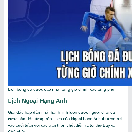
Lịch bóng đá được cập nhật từng giờ chính xác từng phút
Lịch Ngoại Hạng Anh
Giải đấu hấp dẫn nhất hành tinh luôn được người chơi cá
cược săn đón từng trận. Lịch của Ngoại hạng Anh thường rơi
vào cuối tuần với các trận then chốt diễn ra tối thứ Bảy và
Chủ nhật.