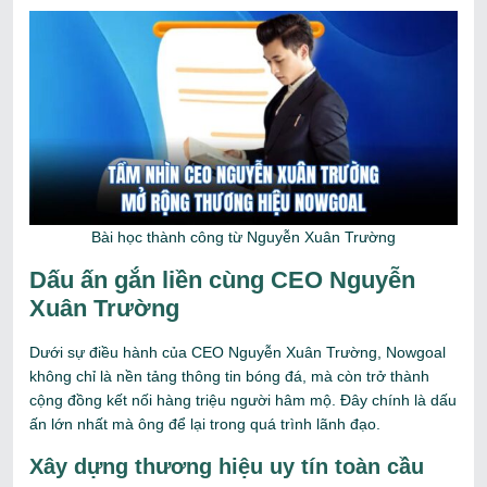
Bài học thành công từ Nguyễn Xuân Trường
Dấu ấn gắn liền cùng CEO Nguyễn
Xuân Trường
Dưới sự điều hành của CEO Nguyễn Xuân Trường, Nowgoal
không chỉ là nền tảng thông tin bóng đá, mà còn trở thành
cộng đồng kết nối hàng triệu người hâm mộ. Đây chính là dấu
ấn lớn nhất mà ông để lại trong quá trình lãnh đạo.
Xây dựng thương hiệu uy tín toàn cầu