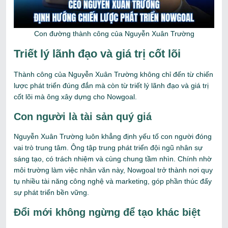
Con đường thành công của Nguyễn Xuân Trường
Triết lý lãnh đạo và giá trị cốt lõi
Thành công của Nguyễn Xuân Trường không chỉ đến từ chiến
lược phát triển đúng đắn mà còn từ triết lý lãnh đạo và giá trị
cốt lõi mà ông xây dựng cho Nowgoal.
Con người là tài sản quý giá
Nguyễn Xuân Trường luôn khẳng định yếu tố con người đóng
vai trò trung tâm. Ông tập trung phát triển đội ngũ nhân sự
sáng tạo, có trách nhiệm và cùng chung tầm nhìn. Chính nhờ
môi trường làm việc nhân văn này, Nowgoal trở thành nơi quy
tụ nhiều tài năng công nghệ và marketing, góp phần thúc đẩy
sự phát triển bền vững.
Đổi mới không ngừng để tạo khác biệt