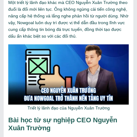
Một triết lý lãnh đạo khác mà CEO Nguyễn Xuân Trường theo
đuổi là đổi mới liên tục. Ông không ngừng cải tiến công nghệ,
nâng cấp hệ thống và lắng nghe phản hồi từ người dùng. Nhờ
vậy, Nowgoal luôn duy trì được vị thế dẫn đầu trong lĩnh vực
cung cấp thông tin bóng đá trực tuyến, đồng thời tạo được
dấu ấn khác biệt so với các đối thủ.
Triết lý lãnh đạo của Nguyễn Xuân Trường
Bài học từ sự nghiệp CEO Nguyễn
Xuân Trường