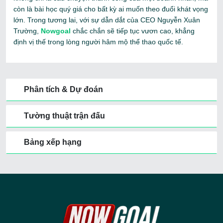
còn là bài học quý giá cho bất kỳ ai muốn theo đuổi khát vọng
lớn. Trong tương lai, với sự dẫn dắt của CEO Nguyễn Xuân
Trường,
Nowgoal
chắc chắn sẽ tiếp tục vươn cao, khẳng
định vị thế trong lòng người hâm mộ thể thao quốc tế.
Phân tích & Dự đoán
Tường thuật trận đấu
Bảng xếp hạng